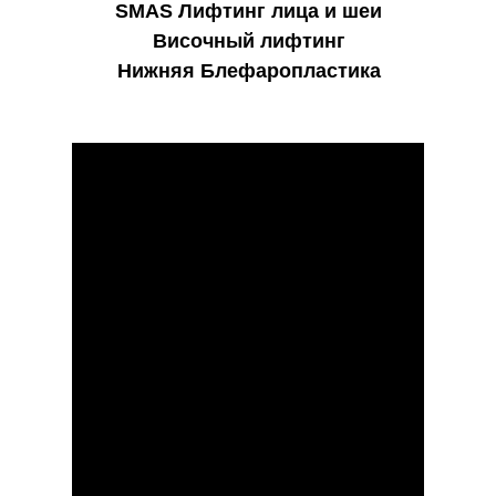
SMAS Лифтинг лица и шеи
Височный лифтинг
Нижняя Блефаропластика