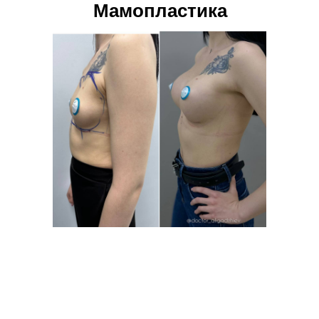
Мамопластика