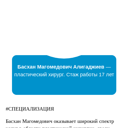
Басхан Магомедович Алигаджиев
—
пластический хирург. Стаж работы 17 лет
#СПЕЦИАЛИЗАЦИЯ
Басхан Магомедович оказывает широкий спектр