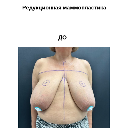
Редукционная маммопластика
ДО