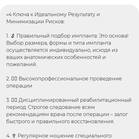
«4 Ключа к Идеальному Результату и
Минимизации Рисков:
1. 🔬 Правильный подбор импланта: Это основа!
Выбор размера, формы и типа импланта
осуществляется индивидуально, исходя из
ваших анатомических особенностей и
пожеланий.
2. 👨‍⚕️ Высокопрофессиональное проведение
операции
3. 🧘‍♀️ Дисциплинированный реабилитационный
период: Строгое следование всем
рекомендациям врача после операции – залог
быстрого и правильного восстановления.
4. 👙 Регулярное ношение специального