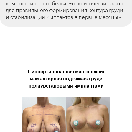
компрессионного белья: Это критически важно
для правильного формирования контура груди
и стабилизации имплантов в первые месяцы.»
Т-инвертированная мастопексия
или «якорная подтяжка» груди
полиуретановыми имплантами