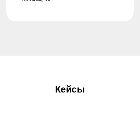
Кейсы