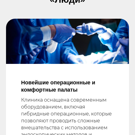
Новейшие операционные и
комфортные палаты
Клиника оснащена современным
оборудованием, включая
гибридные операционные, которые
позволяют проводить сложные
вмешательства с использованием
эндоскопических методов и