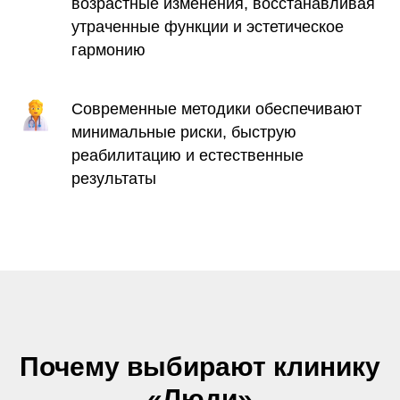
возрастные изменения, восстанавливая
утраченные функции и эстетическое
гармонию
Современные методики обеспечивают
минимальные риски, быструю
реабилитацию и естественные
результаты
Почему выбирают клинику
«Люди»