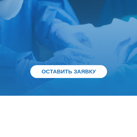
ОСТАВИТЬ ЗАЯВКУ