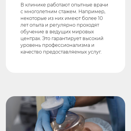
В клинике работают опытные врачи
с многолетним стажем. Например,
некоторые из них имеют более 10
лет опыта и регулярно проходят
обучение в ведущих мировых
центрах. Это гарантирует высокий
уровень профессионализма и
качество предоставляемых услуг.