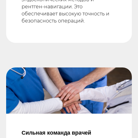
рентген-навигации. Это
обеспечивает высокую точность и
безопасность операций.
Сильная команда врачей