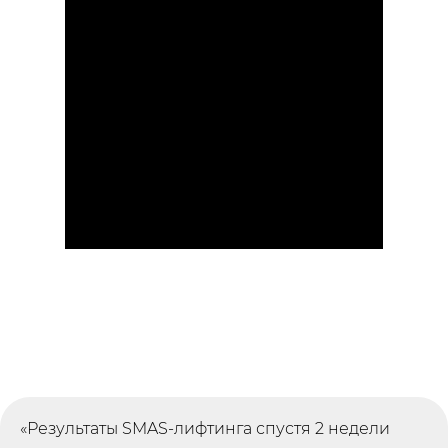
«Результаты SMAS-лифтинга спустя 2 недели