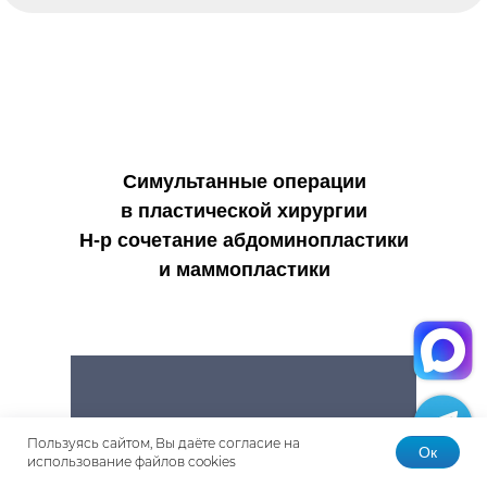
Симультанные операции
в пластической хирургии
Н-р сочетание абдоминопластики
и маммопластики
Пользуясь сайтом, Вы даёте согласие на
Ок
использование файлов cookies