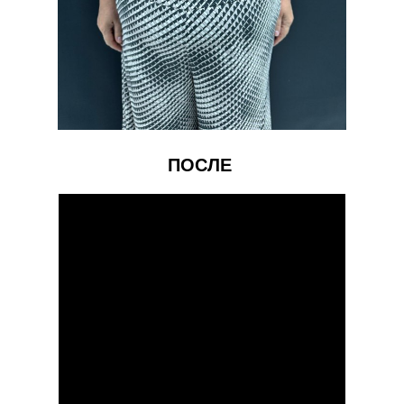
ПОСЛЕ