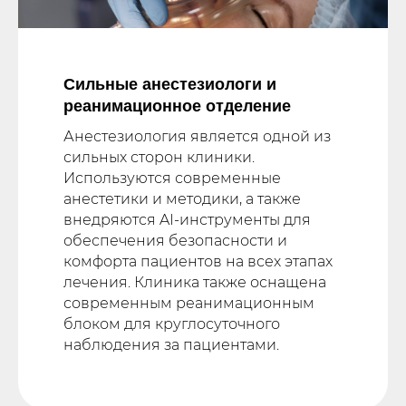
Сильные анестезиологи и
реанимационное отделение
Анестезиология является одной из
сильных сторон клиники.
Используются современные
анестетики и методики, а также
внедряются AI-инструменты для
обеспечения безопасности и
комфорта пациентов на всех этапах
лечения. Клиника также оснащена
современным реанимационным
блоком для круглосуточного
наблюдения за пациентами.