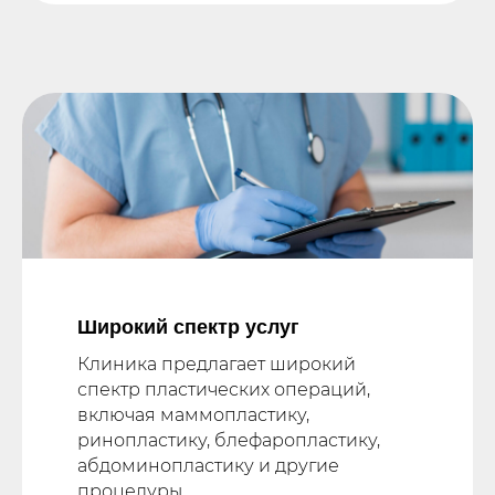
Широкий спектр услуг
Клиника предлагает широкий
спектр пластических операций,
включая маммопластику,
ринопластику, блефаропластику,
абдоминопластику и другие
процедуры.