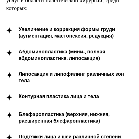
услуг в области пластической хирургии, среди
которых:
Увеличение и коррекция формы груди
(аугментация, мастопексия, редукция)
Абдоминопластика (мини-, полная
абдоминопластика, липосакция)
Липосакция и липофилинг различных зон
тела
Контурная пластика лица и тела
Блефаропластика (верхняя, нижняя,
расширенная блефаропластика)
Подтяжки лица и шеи различной степени