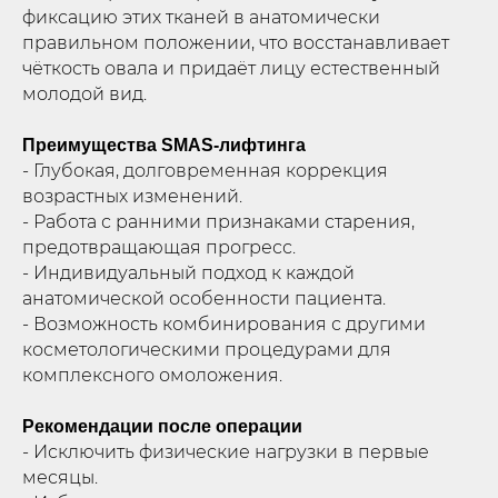
фиксацию этих тканей в анатомически
правильном положении, что восстанавливает
чёткость овала и придаёт лицу естественный
молодой вид.
Преимущества SMAS-лифтинга
- Глубокая, долговременная коррекция
возрастных изменений.
- Работа с ранними признаками старения,
предотвращающая прогресс.
- Индивидуальный подход к каждой
анатомической особенности пациента.
- Возможность комбинирования с другими
косметологическими процедурами для
комплексного омоложения.
Рекомендации после операции
- Исключить физические нагрузки в первые
месяцы.