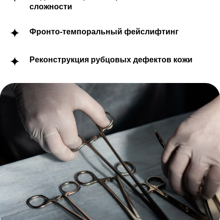
сложности
Фронто-темпоральный фейслифтинг
Реконструкция рубцовых дефектов кожи