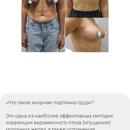
«Что такое якорная подтяжка груди?
Это одна из наиболее эффективных методик
коррекции выраженного птоза (опущения)
молочных желез, а также устранения