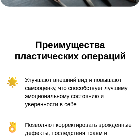
Преимущества
пластических операций
Улучшают внешний вид и повышают
самооценку, что способствует лучшему
эмоциональному состоянию и
уверенности в себе
Позволяют корректировать врожденные
дефекты, последствия травм и