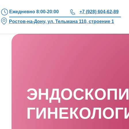
Ежедневно 8:00-20:00
+7 (928) 604-62-89
Ростов-на-Дону, ул. Тельмана 110, строение 1
ЭНДОСКОПИ
ГИНЕКОЛОГ