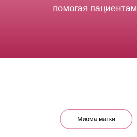
помогая пациентам 
Миома матки