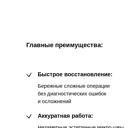
Главные преимущества:
Быстрое восстановление:
Бережные сложные операции
без диагностических ошибок
и осложнений
Аккуратная работа:
Незаметные эстетичные микро-швы