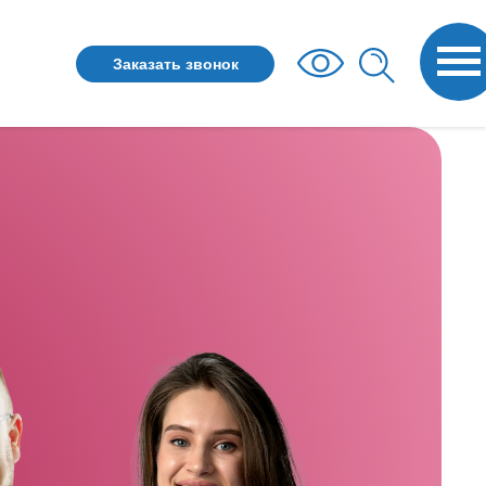
Заказать звонок