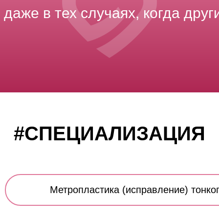
даже в тех случаях, когда дру
#СПЕЦИАЛИЗАЦИЯ
Метропластика (исправление) тонког