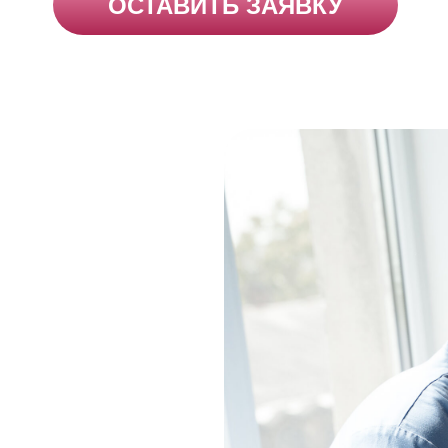
ОСТАВИТЬ ЗАЯВКУ