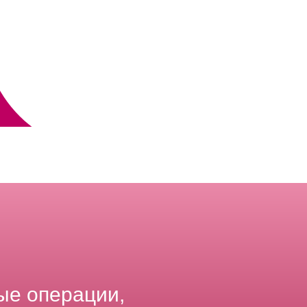
ые операции,