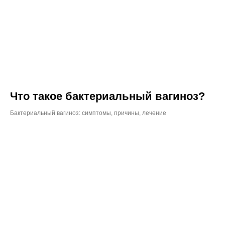
Что такое бактериальный вагиноз?
Бактериальный вагиноз: симптомы, причины, лечение