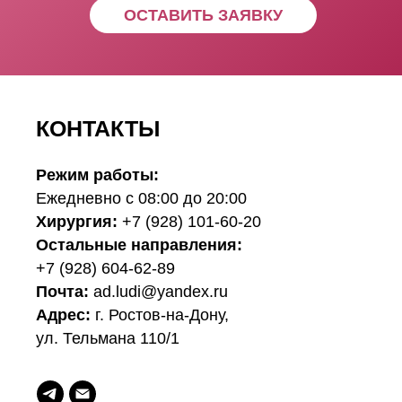
ОСТАВИТЬ ЗАЯВКУ
КОНТАКТЫ
Режим работы:
Ежедневно с 08:00 до 20:00
Хирургия:
+7 (928) 101-60-20
Остальные направления:
+7 (928) 604-62-89
Почта:
ad.ludi@yandex.ru
Адрес:
г. Ростов-на-Дону,
ул. Тельмана 110/1