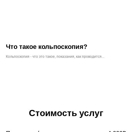
Что такое кольпоскопия?
Кольпоскопия - что это такое, показания, как проводится...
Стоимость услуг