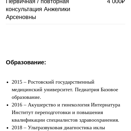
Первичная / повторная
4 000₽
консультация Анжелики
Арсеновны
Образование:
2015 – Ростовский государственный
медицинский университет. Педиатрия Базовое
образование.
2016 – Акушерство и гинекология Интернатура
Институт переподготовки и повышения
квалификации специалистов здравоохранения.
2018 – Ультразвуковая диагностика иклы