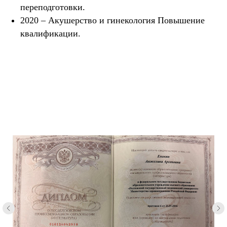
переподготовки.
2020 – Акушерство и гинекология Повышение
квалификации.