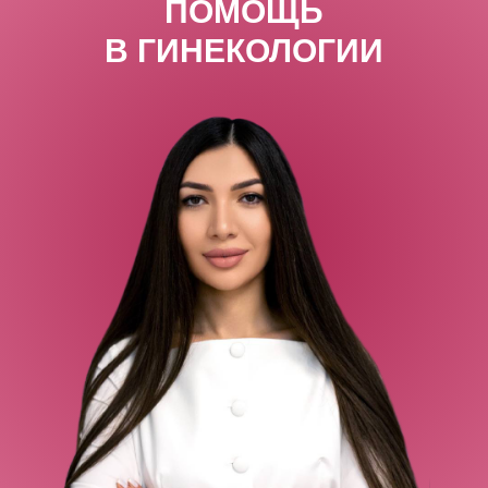
ПОМОЩЬ
В ГИНЕКОЛОГИИ