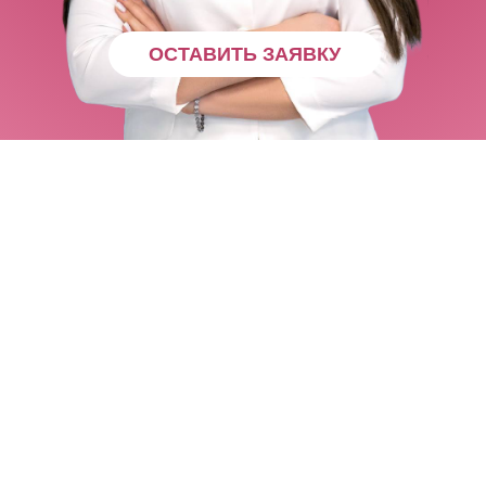
ОСТАВИТЬ ЗАЯВКУ