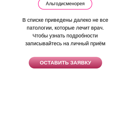
Альгодисменорея
В списке приведены далеко не все
патологии, которые лечит врач.
Чтобы узнать подробности
записывайтесь на личный приём
ОСТАВИТЬ ЗАЯВКУ