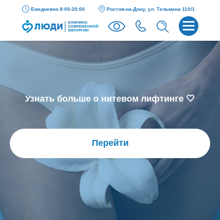
Ежедневно 8:00-20:00
Ростов-на-Дону, ул. Тельмана 110/1
Узнать больше о нитевом лифтинге 🤍
Перейти