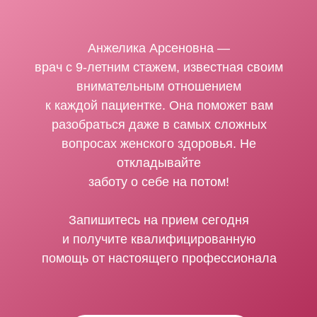
Анжелика Арсеновна —
врач с 9-летним стажем, известная своим
внимательным отношением
к каждой пациентке. Она поможет вам
разобраться даже в самых сложных
вопросах женского здоровья. Не
откладывайте
заботу о себе на потом!
Запишитесь на прием сегодня
и получите квалифицированную
помощь от настоящего профессионала