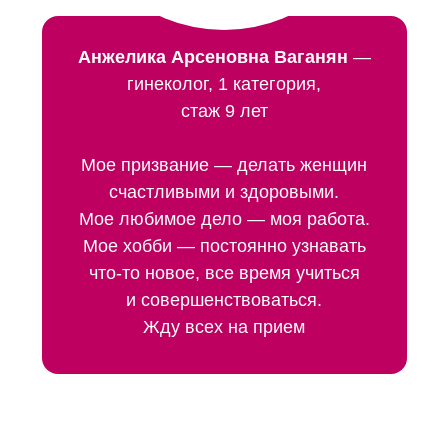
Анжелика Арсеновна Ваганян
—
гинеколог, 1 категория,
стаж 9 лет
Мое призвание — делать женщин
счастливыми и здоровыми.
Мое любимое дело — моя работа.
Мое хобби — постоянно узнавать
что-то новое, все время учиться
и совершенствоваться.
Жду всех на прием