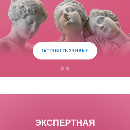
ОСТАВИТЬ ЗАЯВКУ
ЭКСПЕРТНАЯ