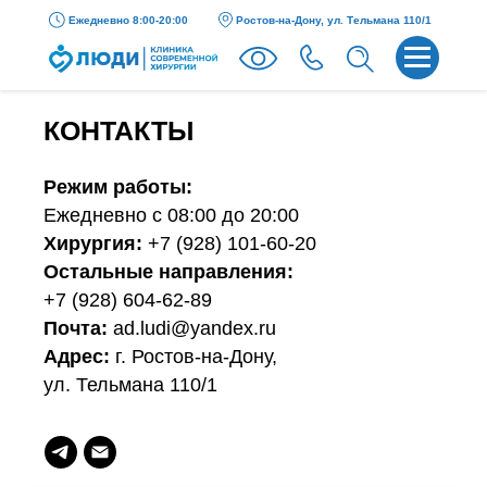
Ежедневно 8:00-20:00
Ростов-на-Дону, ул. Тельмана 110/1
КОНТАКТЫ
Режим работы:
Ежедневно с 08:00 до 20:00
Хирургия:
+7 (928) 101-60-20
Остальные направления:
+7 (928) 604-62-89
Почта:
ad.ludi@yandex.ru
Адрес:
г. Ростов-на-Дону,
ул. Тельмана 110/1