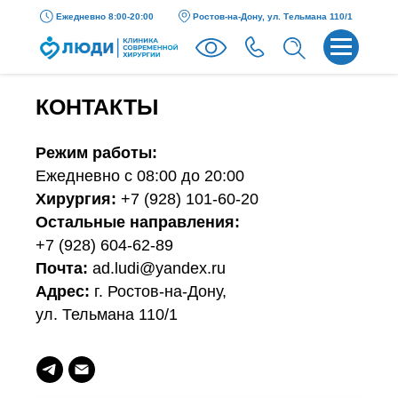
Ежедневно 8:00-20:00
Ростов-на-Дону, ул. Тельмана 110/1
КОНТАКТЫ
Режим работы:
Ежедневно с 08:00 до 20:00
Хирургия:
+7 (928) 101-60-20
Остальные направления:
+7 (928) 604-62-89
Почта:
ad.ludi@yandex.ru
Адрес:
г. Ростов-на-Дону,
ул. Тельмана 110/1