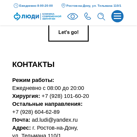
Ежедневно 8:00-20:00
Ростов-на-Дону, ул. Тельмана 110/1
Let's go!
КОНТАКТЫ
Режим работы:
Ежедневно с 08:00 до 20:00
Хирургия:
+7 (928) 101-60-20
Остальные направления:
+7 (928) 604-62-89
Почта:
ad.ludi@yandex.ru
Адрес:
г. Ростов-на-Дону,
ул. Тельмана 110/1